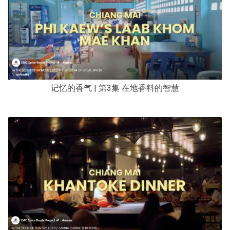
记忆的香气 | 第3集 在地香料的智慧