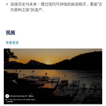
连接历史与未来：通过现代可持续的旅游模式，重振“古
代香料之路”的遗产。
.
视频
查看更多