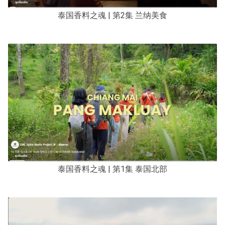
泰国香料之魂 | 第2集 兰纳美食
泰国香料之魂 | 第1集 泰国北部