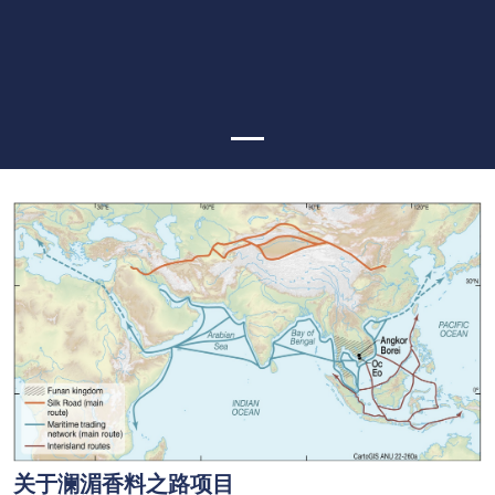
关于澜湄香料之路项目